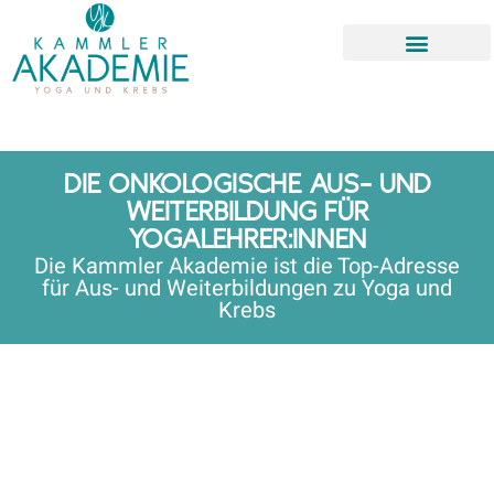
DIE ONKOLOGISCHE AUS- UND
WEITERBILDUNG FÜR
YOGALEHRER:INNEN
Die Kammler Akademie ist die Top-Adresse
für Aus- und Weiterbildungen zu Yoga und
Krebs