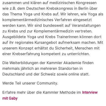
zusammen und klären auf medizinischen Kongressen
wie z.B. dem Deutschen Krebskongress in Berlin über
das Thema Yoga und Krebs auf. Wir lehren, wie Yoga als
komplementärmedizinisches Verfahren eingesetzt
werden kann. Wir sind bundesweit auf Veranstaltungen
zu Krebs und zur Komplementärmedizin vertreten.
Ausgebildete Yoga und Krebs TrainerInnen können dort
auf ihr regionales Kursangebot aufmerksam machen. Mit
unserem Konzept erhältst du Sicherheit, Menschen mit
einer Krebserfahrung kompetent zu unterrichten.
Die Weiterbildungen der Kammler Akademie finden
mehrmals jährlich an mehreren Standorten in
Deutschland und der Schweiz sowie online statt.
Werde Teil unserer Community.
Interview
Erfahre mehr über die Kammler Methode im
mit Gaby