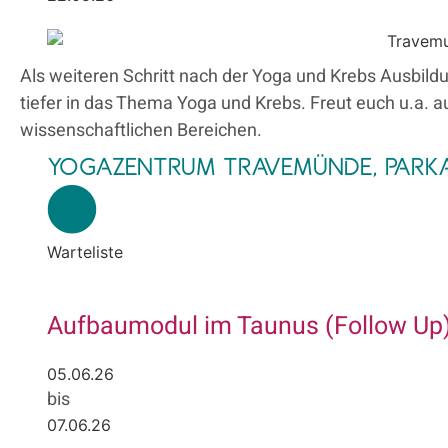
Als weiteren Schritt nach der Yoga und Krebs Ausbil
tiefer in das Thema Yoga und Krebs. Freut euch u.a. 
wissenschaftlichen Bereichen.
YOGAZENTRUM TRAVEMÜNDE, PARKAL
Warteliste
Aufbaumodul im Taunus (Follow Up)
05.06.26
bis
07.06.26