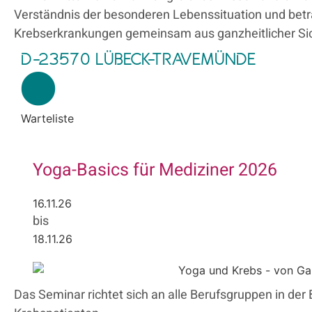
Verständnis der besonderen Lebenssituation und bet
Krebserkrankungen gemeinsam aus ganzheitlicher Sic
D-23570 LÜBECK-TRAVEMÜNDE
Warteliste
Yoga-Basics für Mediziner 2026
16.11.26
bis
18.11.26
Das Seminar richtet sich an alle Berufsgruppen in de