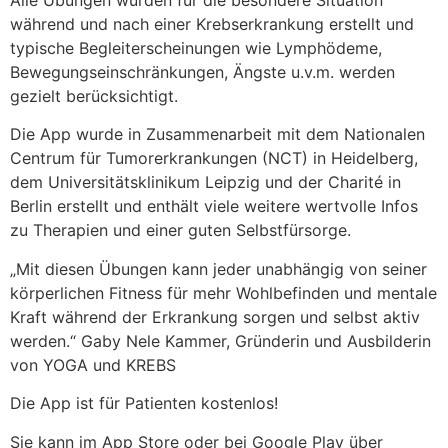
während und nach einer Krebserkrankung erstellt und
typische Begleiterscheinungen wie Lymphödeme,
Bewegungseinschränkungen, Ängste u.v.m. werden
gezielt berücksichtigt.
Die App wurde in Zusammenarbeit mit dem Nationalen
Centrum für Tumorerkrankungen (NCT) in Heidelberg,
dem Universitätsklinikum Leipzig und der Charité in
Berlin erstellt und enthält viele weitere wertvolle Infos
zu Therapien und einer guten Selbstfürsorge.
„Mit diesen Übungen kann jeder unabhängig von seiner
körperlichen Fitness für mehr Wohlbefinden und mentale
Kraft während der Erkrankung sorgen und selbst aktiv
werden.“ Gaby Nele Kammer, Gründerin und Ausbilderin
von YOGA und KREBS
Die App ist für Patienten kostenlos!
Sie kann im App Store oder bei Google Play über