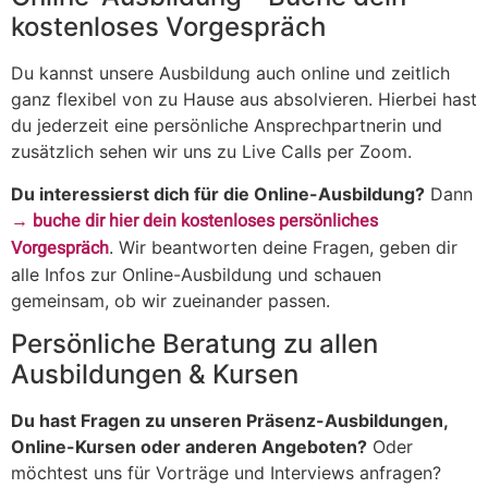
kostenloses Vorgespräch
Du kannst unsere Ausbildung auch online und zeitlich
ganz flexibel von zu Hause aus absolvieren. Hierbei hast
du jederzeit eine persönliche Ansprechpartnerin und
zusätzlich sehen wir uns zu Live Calls per Zoom.
Du interessierst dich für die Online-Ausbildung?
Dann
buche dir hier dein kostenloses persönliches
Vorgespräch
. Wir beantworten deine Fragen, geben dir
alle Infos zur Online-Ausbildung und schauen
gemeinsam, ob wir zueinander passen.
Persönliche Beratung zu allen
Ausbildungen & Kursen
Du hast Fragen zu unseren Präsenz-Ausbildungen,
Online-Kursen oder anderen Angeboten?
Oder
möchtest uns für Vorträge und Interviews anfragen?