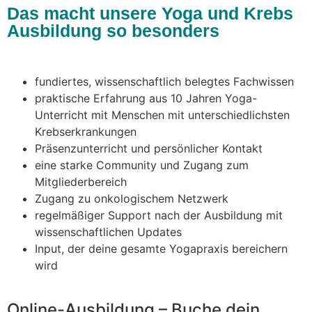
Das macht unsere Yoga und Krebs
Ausbildung so besonders
fundiertes, wissenschaftlich belegtes Fachwissen
praktische Erfahrung aus 10 Jahren Yoga-
Unterricht mit Menschen mit unterschiedlichsten
Krebserkrankungen
Präsenzunterricht und persönlicher Kontakt
eine starke Community und Zugang zum
Mitgliederbereich
Zugang zu onkologischem Netzwerk
regelmäßiger Support nach der Ausbildung mit
wissenschaftlichen Updates
Input, der deine gesamte Yogapraxis bereichern
wird
Online-Ausbildung – Buche dein