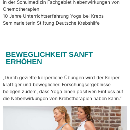
in der Schulmedizin Fachgebiet Nebenwirkungen von
Chemotherapien
10 Jahre Unterrichtserfahrung Yoga bei Krebs
Seminarleiterin Stiftung Deutsche Krebshilfe
BEWEGLICHKEIT SANFT
ERHÖHEN
„Durch gezielte körperliche Übungen wird der Körper
kräftiger und beweglicher. Forschungsergebnisse
belegen zudem, dass Yoga einen positiven Einfluss auf
die Nebenwirkungen von Krebstherapien haben kann.“