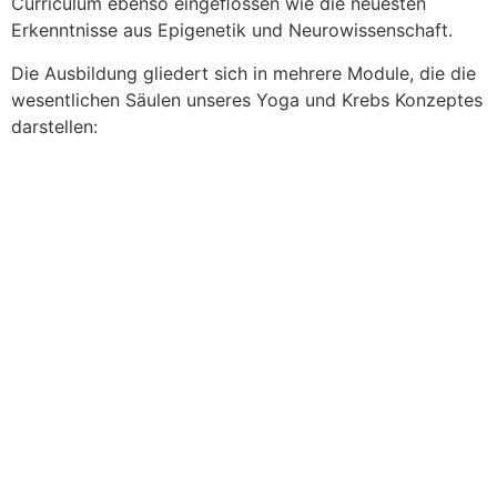
Curriculum ebenso eingeﬂossen wie die neuesten
Erkenntnisse aus Epigenetik und Neurowissenschaft.
Die Ausbildung gliedert sich in mehrere Module, die die
wesentlichen Säulen unseres Yoga und Krebs Konzeptes
darstellen: