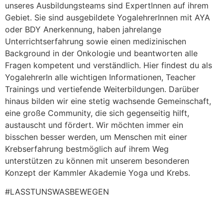
unseres Ausbildungsteams sind ExpertInnen auf ihrem
Gebiet. Sie sind ausgebildete YogalehrerInnen mit AYA
oder BDY Anerkennung, haben jahrelange
Unterrichtserfahrung sowie einen medizinischen
Background in der Onkologie und beantworten alle
Fragen kompetent und verständlich. Hier findest du als
YogalehrerIn alle wichtigen Informationen, Teacher
Trainings und vertiefende Weiterbildungen. Darüber
hinaus bilden wir eine stetig wachsende Gemeinschaft,
eine große Community, die sich gegenseitig hilft,
austauscht und fördert. Wir möchten immer ein
bisschen besser werden, um Menschen mit einer
Krebserfahrung bestmöglich auf ihrem Weg
unterstützen zu können mit unserem besonderen
Konzept der Kammler Akademie Yoga und Krebs.
#LASSTUNSWASBEWEGEN