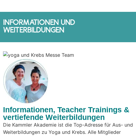
INFORMATIONEN UND
WEITERBILDUNGEN
Informationen, Teacher Trainings &
vertiefende Weiterbildungen
Die Kammler Akademie ist die Top-Adresse für Aus- und
Weiterbildungen zu Yoga und Krebs. Alle Mitglieder