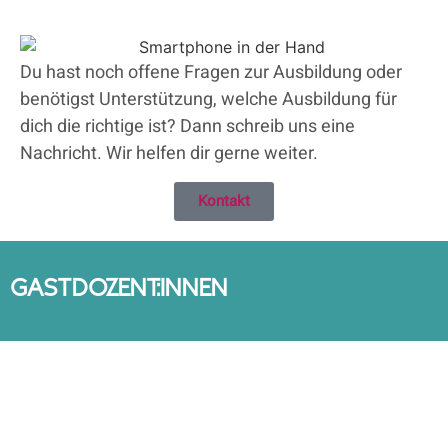
Du hast noch offene Fragen zur Ausbildung oder
benötigst Unterstützung, welche Ausbildung für
dich die richtige ist? Dann schreib uns eine
Nachricht. Wir helfen dir gerne weiter.
Kontakt
GASTDOZENT:INNEN