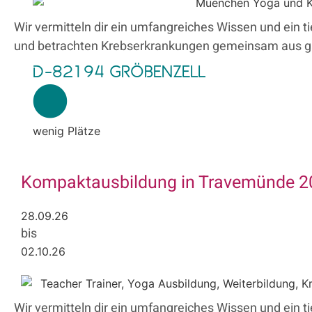
Wir vermitteln dir ein umfangreiches Wissen und ein 
und betrachten Krebserkrankungen gemeinsam aus gan
D-82194 GRÖBENZELL
wenig Plätze
Kompaktausbildung in Travemünde 2
28.09.26
bis
02.10.26
Wir vermitteln dir ein umfangreiches Wissen und ein t