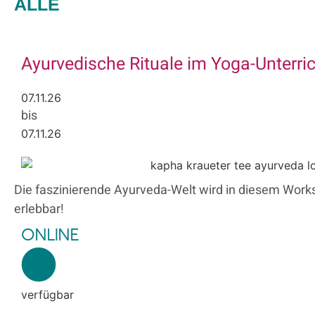
ALLE
Ayurvedische Rituale im Yoga-Unterri
07.11.26
bis
07.11.26
Die faszinierende Ayurveda-Welt wird in diesem Worksho
erlebbar!
ONLINE
verfügbar