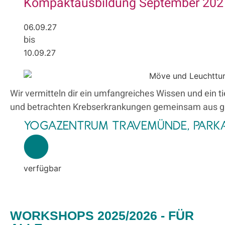
Kompaktausbildung September 202
06.09.27
bis
10.09.27
Wir vermitteln dir ein umfangreiches Wissen und ein 
und betrachten Krebserkrankungen gemeinsam aus gan
YOGAZENTRUM TRAVEMÜNDE, PARKA
verfügbar
WORKSHOPS 2025/2026 - FÜR