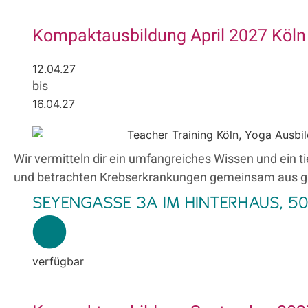
Kompaktausbildung April 2027 Köln
12.04.27
bis
16.04.27
Wir vermitteln dir ein umfangreiches Wissen und ein 
und betrachten Krebserkrankungen gemeinsam aus gan
SEYENGASSE 3A IM HINTERHAUS, 5
verfügbar