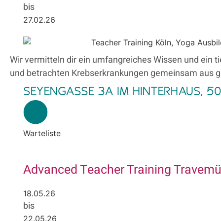
bis
27.02.26
Wir vermitteln dir ein umfangreiches Wissen und ein 
und betrachten Krebserkrankungen gemeinsam aus gan
SEYENGASSE 3A IM HINTERHAUS, 5
Warteliste
Advanced Teacher Training Travem
18.05.26
bis
22.05.26