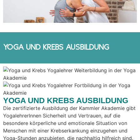
YOGA UND KREBS AUSBILDUNG
YOGA UND KREBS AUSBILDUNG
Die zertifizierte Ausbildung der Kammler Akademie gibt
YogalehrerInnen Sicherheit und Vertrauen, auf die
besondere körperliche und emotionale Situation von
Menschen mit einer Krebserkankung einzugehen und
Yoga-Stunden anzubieten, die nachhaltig hilfreich sind.