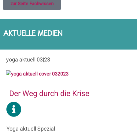
zur Seite Fachwissen
AKTUELLE MEDIEN
yoga aktuell 03|23
Der Weg durch die Krise
Yoga aktuell Spezial