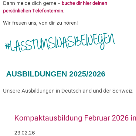
buche dir hier deinen
Dann melde dich gerne –
persönlichen Telefontermin
.
Wir freuen uns, von dir zu hören!
AUSBILDUNGEN 2025/2026
Unsere Ausbildungen in Deutschland und der Schweiz
Kompaktausbildung Februar 2026 in 
23.02.26