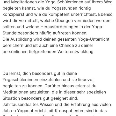
und Meditationen die Yoga-Schüler:innen auf ihrem Weg
begleiten kannst, wie du Yogastunden richtig
konzipierst und wie du kompetent unterrichtest. Ebenso
wird dir vermittelt, welche Übungen vermieden werden
sollten und welche Herausforderungen in der Yoga-
Stunde besonders häufig auftreten können.
Die Ausbildung wird deinen gesamten Yoga-Unterricht
bereichern und ist auch eine Chance zu deiner
persönlichen tiefgreifenden Weiterentwicklung.
Du lernst, dich besonders gut in deine
Yogaschüler:innen einzufühlen und sie liebevoll
begleiten zu können. Darüber hinaus erlernst du
Meditationen anzuleiten, die in dieser sehr speziellen
Situation besonders gut geeignet sind.
Jahrtausendealtes Wissen und die Erfahrung aus vielen
Jahren Yogaunterricht mit Krebspatienten sind in das