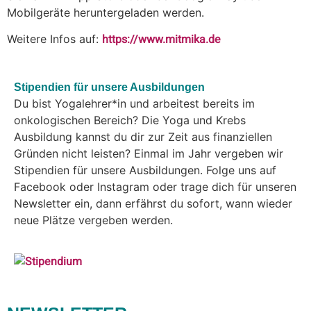
Mobilgeräte heruntergeladen werden.
https://www.mitmika.de
Weitere Infos auf:
Stipendien für unsere Ausbildungen
Du bist Yogalehrer*in und arbeitest bereits im
onkologischen Bereich? Die Yoga und Krebs
Ausbildung kannst du dir zur Zeit aus finanziellen
Gründen nicht leisten? Einmal im Jahr vergeben wir
Stipendien für unsere Ausbildungen. Folge uns auf
Facebook oder Instagram oder trage dich für unseren
Newsletter ein, dann erfährst du sofort, wann wieder
neue Plätze vergeben werden.