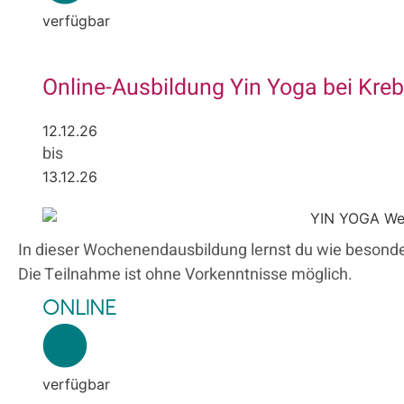
verfügbar
Online-Ausbildung Yin Yoga bei Kr
12.12.26
bis
13.12.26
In dieser Wochenendausbildung lernst du wie besonde
Die Teilnahme ist ohne Vorkenntnisse möglich.
ONLINE
verfügbar