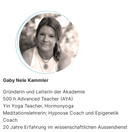
Gaby Nele Kammler
Gründerin und Leiterin der Akademie
500 h Advanced Teacher (AYA)
Yin Yoga Teacher, Hormonyoga
Meditationslehrerin; Hypnose Coach und Epigenetik
Coach
20 Jahre Erfahrung im wissenschaftlichen Aussendienst