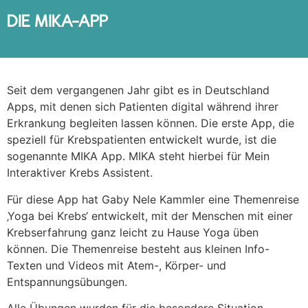
DIE MIKA-APP
Seit dem vergangenen Jahr gibt es in Deutschland
Apps, mit denen sich Patienten digital während ihrer
Erkrankung begleiten lassen können. Die erste App, die
speziell für Krebspatienten entwickelt wurde, ist die
sogenannte MIKA App. MIKA steht hierbei für Mein
Interaktiver Krebs Assistent.
Für diese App hat Gaby Nele Kammler eine Themenreise
‚Yoga bei Krebs‘ entwickelt, mit der Menschen mit einer
Krebserfahrung ganz leicht zu Hause Yoga üben
können. Die Themenreise besteht aus kleinen Info-
Texten und Videos mit Atem-, Körper- und
Entspannungsübungen.
Alle Übungen wurden für die besondere Situation