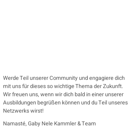
Werde Teil unserer Community und engagiere dich
mit uns für dieses so wichtige Thema der Zukunft.
Wir freuen uns, wenn wir dich bald in einer unserer
Ausbildungen begrüßen können und du Teil unseres
Netzwerks wirst!
Namasté, Gaby Nele Kammler & Team