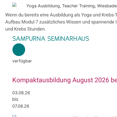
Wenn du bereits eine Ausbildung als Yoga und Krebs-Tr
Aufbau Modul 7 zusätzliches Wissen und spannende 
und Krebs Stunden.
SAMPURNA SEMINARHAUS
verfügbar
Kompaktausbildung August 2026 b
03.08.26
bis
07.08.26