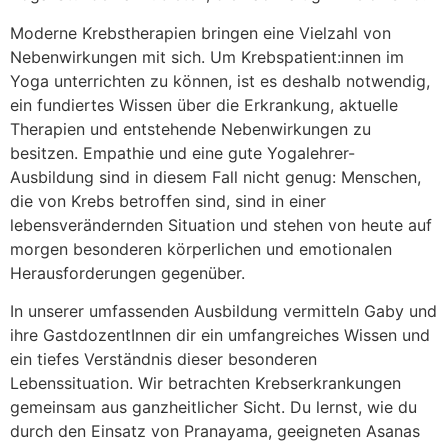
Moderne Krebstherapien bringen eine Vielzahl von
Nebenwirkungen mit sich. Um Krebspatient:innen im
Yoga unterrichten zu können, ist es deshalb notwendig,
ein fundiertes Wissen über die Erkrankung, aktuelle
Therapien und entstehende Nebenwirkungen zu
besitzen. Empathie und eine gute Yogalehrer-
Ausbildung sind in diesem Fall nicht genug: Menschen,
die von Krebs betroffen sind, sind in einer
lebensverändernden Situation und stehen von heute auf
morgen besonderen körperlichen und emotionalen
Herausforderungen gegenüber.
In unserer umfassenden Ausbildung vermitteln Gaby und
ihre GastdozentInnen dir ein umfangreiches Wissen und
ein tiefes Verständnis dieser besonderen
Lebenssituation. Wir betrachten Krebserkrankungen
gemeinsam aus ganzheitlicher Sicht. Du lernst, wie du
durch den Einsatz von Pranayama, geeigneten Asanas