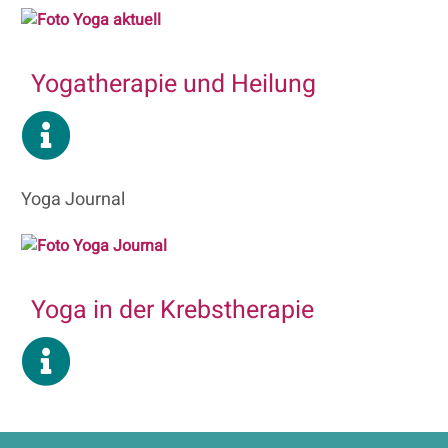
Yogatherapie und Heilung
Yoga Journal
Yoga in der Krebstherapie