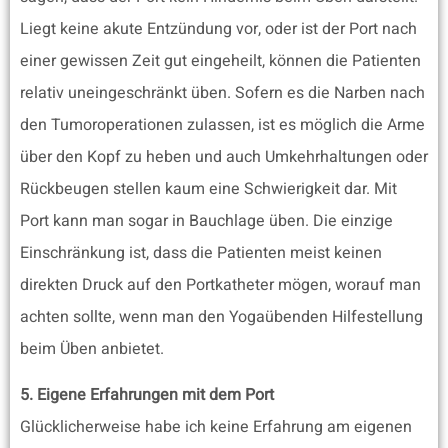
Liegt keine akute Entzündung vor, oder ist der Port nach
einer gewissen Zeit gut eingeheilt, können die Patienten
relativ uneingeschränkt üben. Sofern es die Narben nach
den Tumoroperationen zulassen, ist es möglich die Arme
über den Kopf zu heben und auch Umkehrhaltungen oder
Rückbeugen stellen kaum eine Schwierigkeit dar. Mit
Port kann man sogar in Bauchlage üben. Die einzige
Einschränkung ist, dass die Patienten meist keinen
direkten Druck auf den Portkatheter mögen, worauf man
achten sollte, wenn man den Yogaübenden Hilfestellung
beim Üben anbietet.
5. Eigene Erfahrungen mit dem Port
Glücklicherweise habe ich keine Erfahrung am eigenen