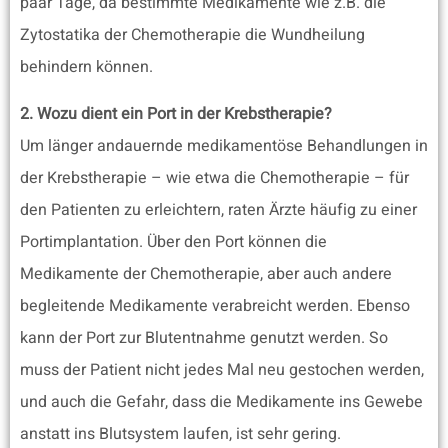
paar Tage, da bestimmte Medikamente wie z.B. die
Zytostatika der Chemotherapie die Wundheilung
behindern können.
2. Wozu dient ein Port in der Krebstherapie?
Um länger andauernde medikamentöse Behandlungen in
der Krebstherapie – wie etwa die Chemotherapie – für
den Patienten zu erleichtern, raten Ärzte häufig zu einer
Portimplantation. Über den Port können die
Medikamente der Chemotherapie, aber auch andere
begleitende Medikamente verabreicht werden. Ebenso
kann der Port zur Blutentnahme genutzt werden. So
muss der Patient nicht jedes Mal neu gestochen werden,
und auch die Gefahr, dass die Medikamente ins Gewebe
anstatt ins Blutsystem laufen, ist sehr gering.