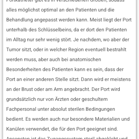
Portkatheter gibt es in verschiedenen Größen, sodass
alles möglichst optimal an den Patienten und die
Behandlung angepasst werden kann. Meist liegt der Port
unterhalb des Schlüsselbeins, da er dort den Patienten
im Alltag nur sehr wenig stört. Je nachdem, wo aber der
Tumor sitzt, oder in welcher Region eventuell bestrahlt
werden muss, aber auch bei anatomischen
Besonderheiten des Patienten kann es sein, dass der
Port an einer anderen Stelle sitzt. Dann wird er meistens
an der Brust oder am Arm angebracht. Der Port wird
grundsätzlich nur von Ärzten oder geschultem
Fachpersonal unter absolut sterilen Bedingungen
bedient. Es werden auch nur besondere Materialien und
Kanülen verwendet, die für den Port geeignet sind.