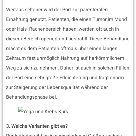
Weitaus seltener wird der Port zur parenteralen
Ernährung genutzt. Patienten, die einen Tumor im Mund
oder Hals- Rachenbereich haben, werden oft auch in
diesem Bereich operiert und bestrahlt. Diese Behandlung
macht es dem Patienten oftmals über einen langen
Zeitraum fast unmöglich Nahrung auf herkömmlichem
Weg zu sich zu nehmen. Daher ist auch in solchen Fällen
der Port eine sehr große Erleichterung und trägt enorm
zur Steigerung der Lebensqualität während der
Behandlungsphase bei.
3. Welche Varianten gibt es?