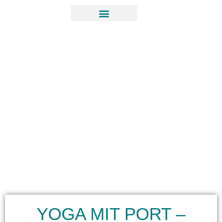
YOGA MIT PORT –