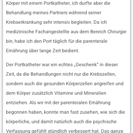
Körper mit einem Portkatheter, ich durfte aber die
Behandlung meines Partners während seiner
Krebserkrankung sehr intensiv begleiten. Da ich
medizinische Fachangestellte aus dem Bereich Chirurgie
bin, habe ich den Port täglich für die parenterale
Ernährung über lange Zeit bedient.
Der Portkatheter war ein echtes „Geschenk“ in dieser
Zeit, da die Behandlungen nicht nur die Krebszellen,
sondern auch die gesunden Körperzellen angreifen und
dem Körper zusätzlich Vitamine und Mineralien
entziehen. Als wir mit der parenteralen Ernährung
begonnen haben, konnte man fast zusehen, wie sich die
körperliche, und damit natürlich auch die psychische
Verfassung gefühlt stündlich verbessert hat. Das ganze