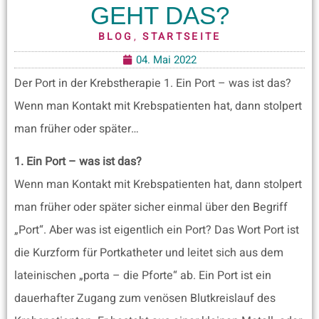
GEHT DAS?
BLOG
,
STARTSEITE
04. Mai 2022
Der Port in der Krebstherapie 1. Ein Port – was ist das?
Wenn man Kontakt mit Krebspatienten hat, dann stolpert
man früher oder später…
1. Ein Port – was ist das?
Wenn man Kontakt mit Krebspatienten hat, dann stolpert
man früher oder später sicher einmal über den Begriff
„Port“. Aber was ist eigentlich ein Port? Das Wort Port ist
die Kurzform für Portkatheter und leitet sich aus dem
lateinischen „porta – die Pforte“ ab. Ein Port ist ein
dauerhafter Zugang zum venösen Blutkreislauf des