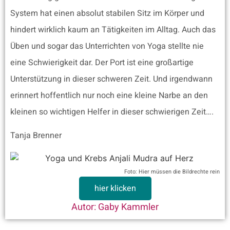
System hat einen absolut stabilen Sitz im Körper und
hindert wirklich kaum an Tätigkeiten im Alltag. Auch das
Üben und sogar das Unterrichten von Yoga stellte nie
eine Schwierigkeit dar. Der Port ist eine großartige
Unterstützung in dieser schweren Zeit. Und irgendwann
erinnert hoffentlich nur noch eine kleine Narbe an den
kleinen so wichtigen Helfer in dieser schwierigen Zeit….
Tanja Brenner
Foto:
Hier müssen die Bildrechte rein
hier klicken
Autor:
Gaby Kammler