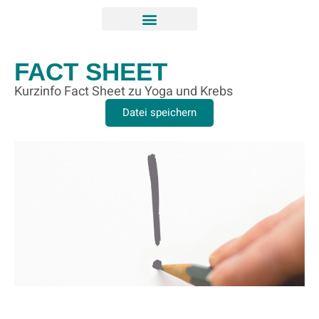
FACT SHEET
Kurzinfo Fact Sheet zu Yoga und Krebs
Datei speichern