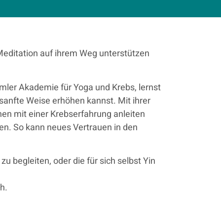
Meditation auf ihrem Weg unterstützen
ler Akademie für Yoga und Krebs, lernst
sanfte Weise erhöhen kannst. Mit ihrer
en mit einer Krebserfahrung anleiten
hen. So kann neues Vertrauen in den
u begleiten, oder die für sich selbst Yin
h.