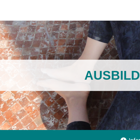
AUSBILD