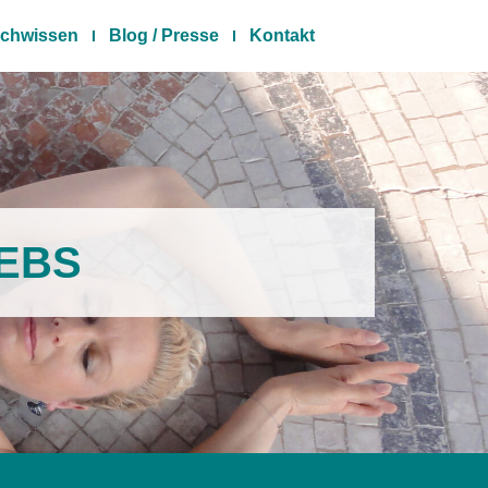
chwissen
Blog / Presse
Kontakt
REBS