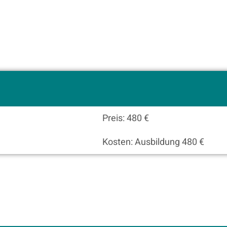
Preis: 480 €
Kosten: Ausbildung 480 €