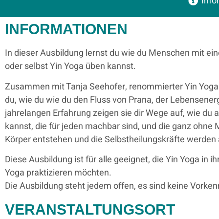
Info
INFORMATIONEN
In dieser Ausbildung lernst du wie du Menschen mit ei
oder selbst Yin Yoga üben kannst.
Zusammen mit Tanja Seehofer, renommierter Yin Yoga 
du, wie du wie du den Fluss von Prana, der Lebensenerg
jahrelangen Erfahrung zeigen sie dir Wege auf, wie du
kannst, die für jeden machbar sind, und die ganz ohne
Körper entstehen und die Selbstheilungskräfte werden a
Diese Ausbildung ist für alle geeignet, die Yin Yoga in 
Yoga praktizieren möchten.
Die Ausbildung steht jedem offen, es sind keine Vorken
VERANSTALTUNGSORT