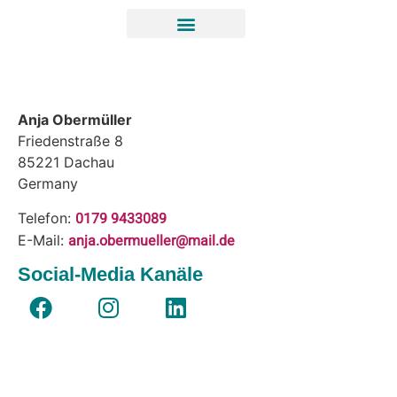
Anja Obermüller
Friedenstraße 8
85221
Dachau
Germany
0179 9433089
Telefon:
anja.obermueller@mail.de
E-Mail:
Social-Media Kanäle