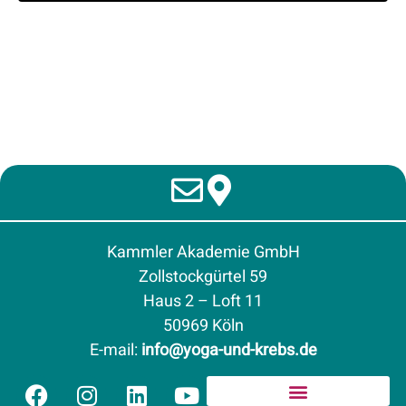
Kammler Akademie GmbH
Zollstockgürtel 59
Haus 2 – Loft 11
50969 Köln
E-mail
:
info@yoga-und-krebs.de