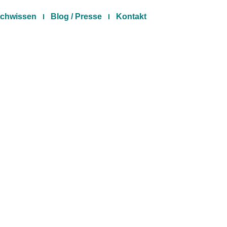
chwissen
Blog / Presse
Kontakt