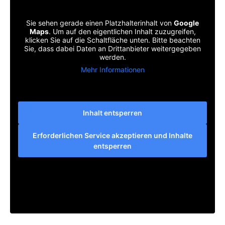
Sie sehen gerade einen Platzhalterinhalt von
Google
Maps
. Um auf den eigentlichen Inhalt zuzugreifen,
klicken Sie auf die Schaltfläche unten. Bitte beachten
Sie, dass dabei Daten an Drittanbieter weitergegeben
werden.
Mehr Informationen
Inhalt entsperren
Erforderlichen Service akzeptieren und Inhalte
entsperren