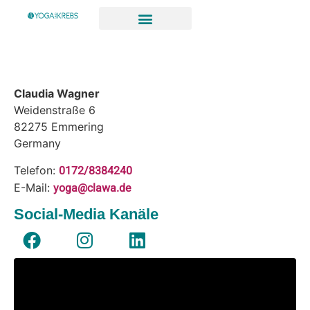
Claudia Wagner
Weidenstraße 6
82275
Emmering
Germany
0172/8384240
Telefon:
yoga@clawa.de
E-Mail:
Social-Media Kanäle