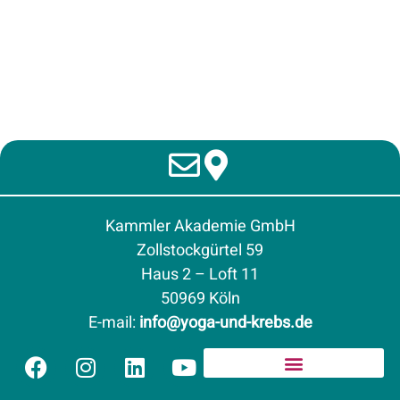
Kammler Akademie GmbH
Zollstockgürtel 59
Haus 2 – Loft 11
50969 Köln
E-mail
:
info@yoga-und-krebs.de