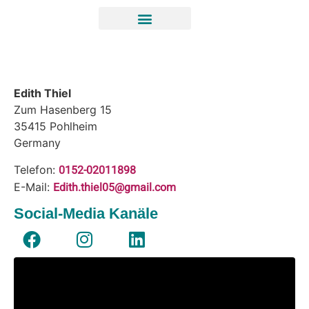
Edith Thiel
Zum Hasenberg 15
35415
Pohlheim
Germany
0152-02011898
Telefon:
Edith.thiel05@gmail.com
E-Mail:
Social-Media Kanäle