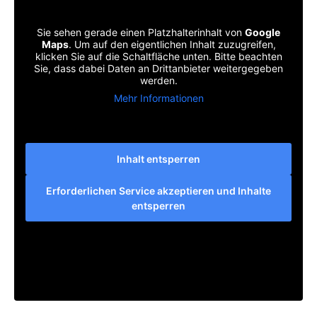
Sie sehen gerade einen Platzhalterinhalt von
Google
Maps
. Um auf den eigentlichen Inhalt zuzugreifen,
klicken Sie auf die Schaltfläche unten. Bitte beachten
Sie, dass dabei Daten an Drittanbieter weitergegeben
werden.
Mehr Informationen
Inhalt entsperren
Erforderlichen Service akzeptieren und Inhalte
entsperren