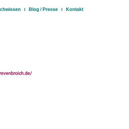
chwissen
Blog / Presse
Kontakt
revenbroich.de/