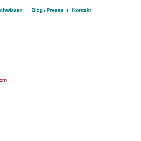
chwissen
Blog / Presse
Kontakt
com