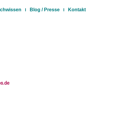
chwissen
Blog / Presse
Kontakt
bs.de