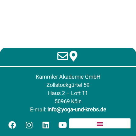
Kammler Akademie GmbH
Zollstockgürtel 59
Haus 2 – Loft 11
50969 Köln
E-mail
:
info@yoga-und-krebs.de