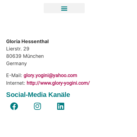
Gloria Hessenthal
Lierstr. 29
80639
München
Germany
glory.yogini@yahoo.com
E-Mail:
http://www.glory-yogini.com/
Internet:
Social-Media Kanäle