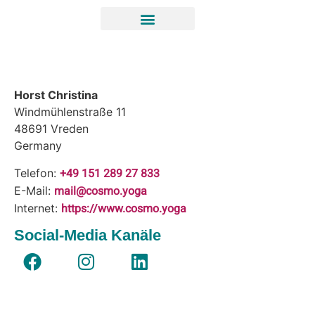
Horst Christina
Windmühlenstraße 11
48691
Vreden
Germany
+49 151 289 27 833
Telefon:
mail@cosmo.yoga
E-Mail:
https://www.cosmo.yoga
Internet:
Social-Media Kanäle