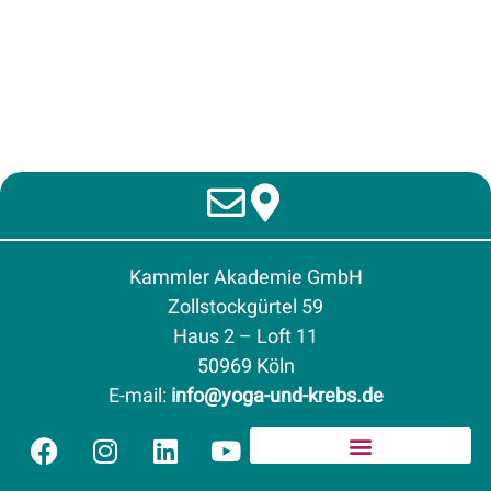
Kammler Akademie GmbH
Zollstockgürtel 59
Haus 2 – Loft 11
50969 Köln
E-mail
:
info@yoga-und-krebs.de