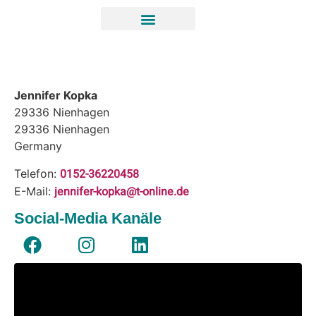
Jennifer Kopka
29336 Nienhagen
29336
Nienhagen
Germany
0152-36220458
Telefon:
jennifer-kopka@t-online.de
E-Mail:
Social-Media Kanäle