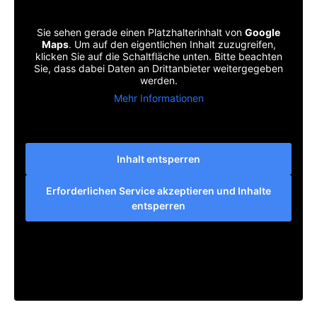
Sie sehen gerade einen Platzhalterinhalt von
Google
Maps
. Um auf den eigentlichen Inhalt zuzugreifen,
klicken Sie auf die Schaltfläche unten. Bitte beachten
Sie, dass dabei Daten an Drittanbieter weitergegeben
werden.
Mehr Informationen
Inhalt entsperren
Erforderlichen Service akzeptieren und Inhalte
entsperren