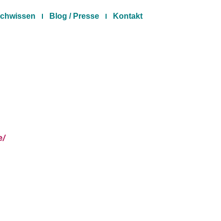
chwissen
Blog / Presse
Kontakt
e/