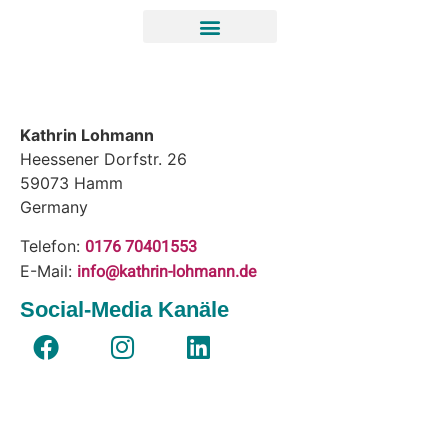
Kathrin Lohmann
Heessener Dorfstr. 26
59073
Hamm
Germany
0176 70401553
Telefon:
info@kathrin-lohmann.de
E-Mail:
Social-Media Kanäle