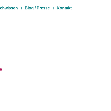
chwissen
Blog / Presse
Kontakt
de