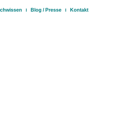
chwissen
Blog / Presse
Kontakt