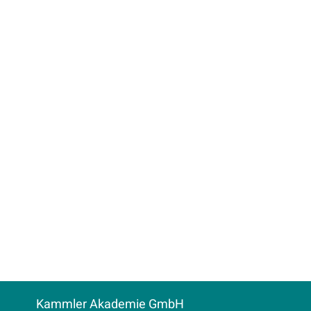
Kammler Akademie GmbH