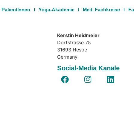
PatientInnen
Yoga-Akademie
Med. Fachkreise
Fa
Kerstin Heidmeier
Dorfstrasse 75
31693
Hespe
Germany
Social-Media Kanäle