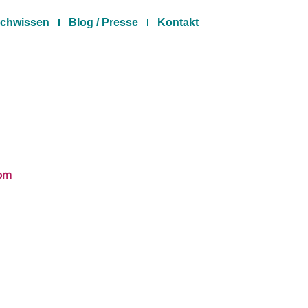
chwissen
Blog / Presse
Kontakt
com