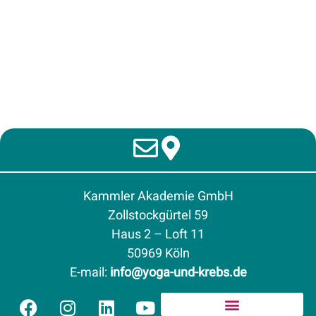
Kammler Akademie GmbH
Zollstockgürtel 59
Haus 2 – Loft 11
50969 Köln
E-mail
:
info@yoga-und-krebs.de