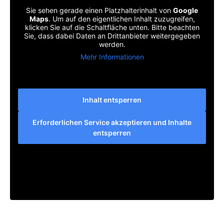
Sie sehen gerade einen Platzhalterinhalt von
Google
Maps
. Um auf den eigentlichen Inhalt zuzugreifen,
klicken Sie auf die Schaltfläche unten. Bitte beachten
Sie, dass dabei Daten an Drittanbieter weitergegeben
werden.
Mehr Informationen
Inhalt entsperren
Erforderlichen Service akzeptieren und Inhalte
entsperren