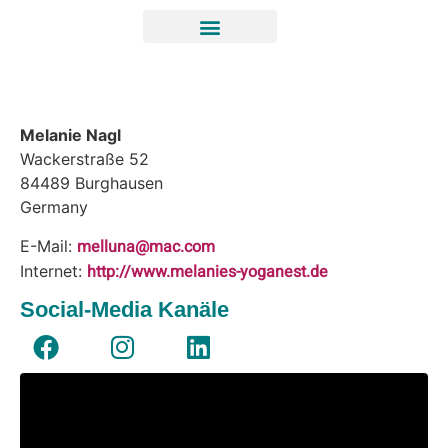
Melanie Nagl
Wackerstraße 52
84489
Burghausen
Germany
melluna@mac.com
E-Mail:
http://www.melanies-yoganest.de
Internet:
Social-Media Kanäle