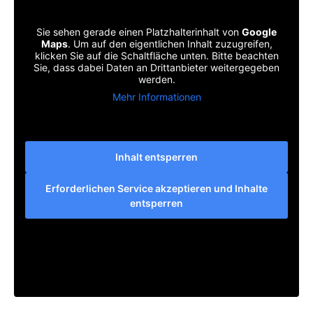
Sie sehen gerade einen Platzhalterinhalt von
Google
Maps
. Um auf den eigentlichen Inhalt zuzugreifen,
klicken Sie auf die Schaltfläche unten. Bitte beachten
Sie, dass dabei Daten an Drittanbieter weitergegeben
werden.
Mehr Informationen
Inhalt entsperren
Erforderlichen Service akzeptieren und Inhalte
entsperren