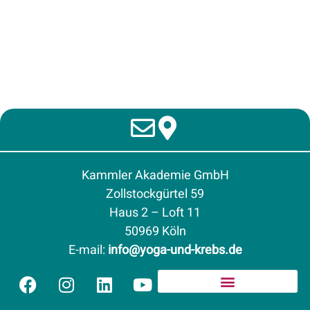
Kammler Akademie GmbH
Zollstockgürtel 59
Haus 2 – Loft 11
50969 Köln
E-mail
:
info@yoga-und-krebs.de