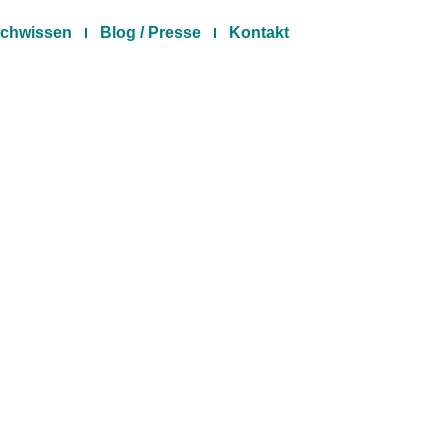
chwissen
Blog / Presse
Kontakt