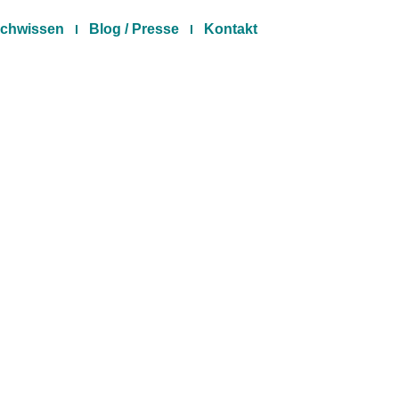
chwissen
Blog / Presse
Kontakt