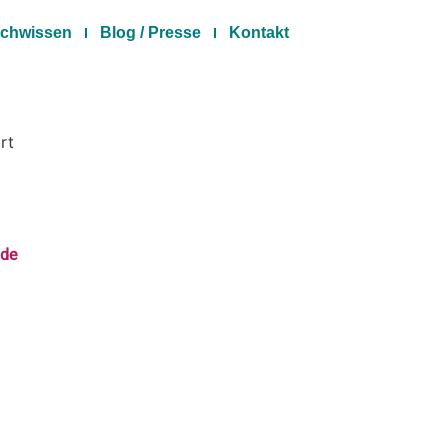
chwissen
Blog / Presse
Kontakt
rt
.de