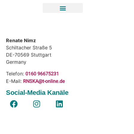
Renate Nimz
Schiltacher Straße 5
DE-70569
Stuttgart
Germany
0160 96675231
Telefon:
RNSKA@t-online.de
E-Mail:
Social-Media Kanäle