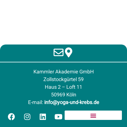
Kammler Akademie GmbH
Zollstockgürtel 59
Haus 2 – Loft 11
50969 Köln
E-mail
:
info@yoga-und-krebs.de