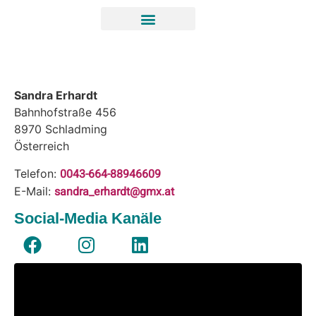
Sandra Erhardt
Bahnhofstraße 456
8970
Schladming
Österreich
0043-664-88946609
Telefon:
sandra_erhardt@gmx.at
E-Mail:
Social-Media Kanäle