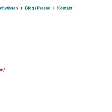
chwissen
Blog / Presse
Kontakt
om/