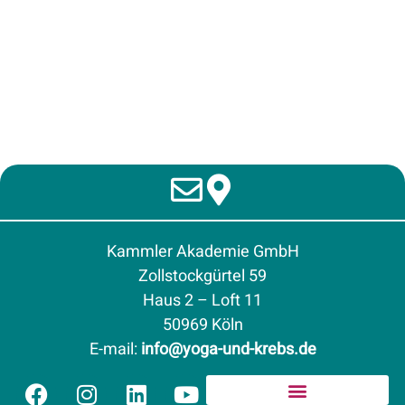
Kammler Akademie GmbH
Zollstockgürtel 59
Haus 2 – Loft 11
50969 Köln
E-mail
:
info@yoga-und-krebs.de