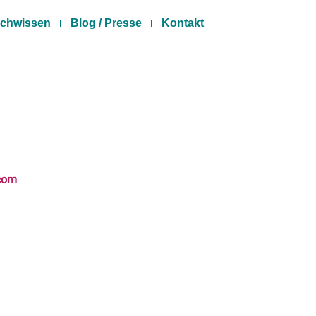
chwissen
Blog / Presse
Kontakt
.com