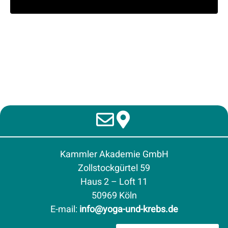
Kammler Akademie GmbH
Zollstockgürtel 59
Haus 2 – Loft 11
50969 Köln
E-mail
:
info@yoga-und-krebs.de