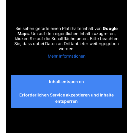
Sie sehen gerade einen Platzhalterinhalt von
Google
Maps
. Um auf den eigentlichen Inhalt zuzugreifen,
klicken Sie auf die Schaltfläche unten. Bitte beachten
Sie, dass dabei Daten an Drittanbieter weitergegeben
werden.
Mehr Informationen
Inhalt entsperren
Erforderlichen Service akzeptieren und Inhalte
entsperren