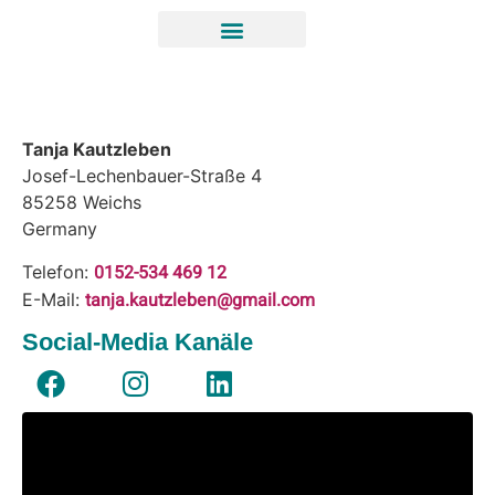
Tanja Kautzleben
Josef-Lechenbauer-Straße 4
85258
Weichs
Germany
0152-534 469 12
Telefon:
tanja.kautzleben@gmail.com
E-Mail:
Social-Media Kanäle