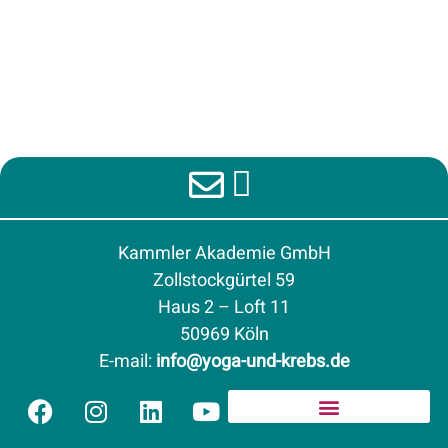
Kammler Akademie GmbH
Zollstockgürtel 59
Haus 2 – Loft 11
50969 Köln
E-mail
:
info@yoga-und-krebs.de