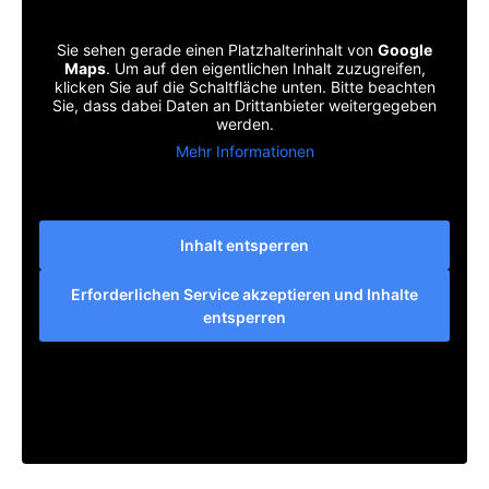
Sie sehen gerade einen Platzhalterinhalt von
Google
Maps
. Um auf den eigentlichen Inhalt zuzugreifen,
klicken Sie auf die Schaltfläche unten. Bitte beachten
Sie, dass dabei Daten an Drittanbieter weitergegeben
werden.
Mehr Informationen
Inhalt entsperren
Erforderlichen Service akzeptieren und Inhalte
entsperren