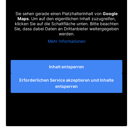
Sie sehen gerade einen Platzhalterinhalt von
Google
Maps
. Um auf den eigentlichen Inhalt zuzugreifen,
klicken Sie auf die Schaltfläche unten. Bitte beachten
Sie, dass dabei Daten an Drittanbieter weitergegeben
werden.
Mehr Informationen
Inhalt entsperren
Erforderlichen Service akzeptieren und Inhalte
entsperren