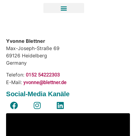
Yvonne Blettner
Max-Joseph-Straße 69
69126
Heidelberg
Germany
0152 54222303
Telefon:
yvonne@blettner.de
E-Mail:
Social-Media Kanäle