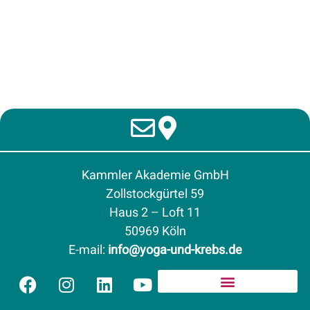
Kammler Akademie GmbH
Zollstockgürtel 59
Haus 2 – Loft 11
50969 Köln
E-mail
:
info@yoga-und-krebs.de