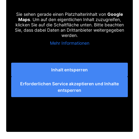
Sie sehen gerade einen Platzhalterinhalt von
Google
Maps
. Um auf den eigentlichen Inhalt zuzugreifen,
klicken Sie auf die Schaltfläche unten. Bitte beachten
Sie, dass dabei Daten an Drittanbieter weitergegeben
werden.
Mehr Informationen
Inhalt entsperren
Erforderlichen Service akzeptieren und Inhalte
entsperren