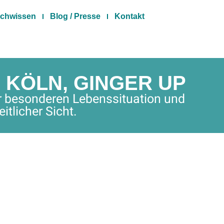
chwissen
Blog / Presse
Kontakt
 KÖLN, GINGER UP
er besonderen Lebenssituation und
tlicher Sicht.