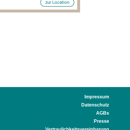
zur Location
Impressum
Datenschutz
AGBs
Presse
Vertraulichkeitsvereinbarung