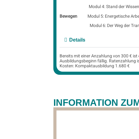
Modul 4: Stand der Wissenschaf
Bewegen
Modul 5: Energetische Arbe
Modul 6: Der Weg der Transfor
Details
Bereits mit einer Anzahlung von 300 € ist 
Ausbildungsbeginn fällig. Ratenzahlung i
Kosten: Kompaktausbildung 1.680 €
INFORMATION ZU