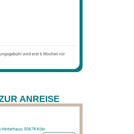
bildungsgebühr wird erst 6 Wochen vor
ZUR ANREISE
 Hinterhaus, 50678 Köln