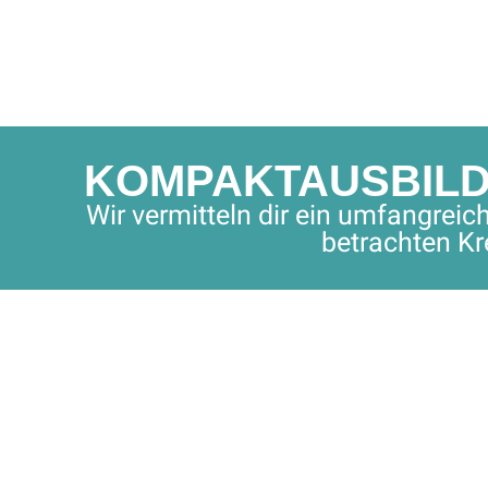
KOMPAKTAUSBILDU
Wir vermitteln dir ein umfangrei
betrachten Kr