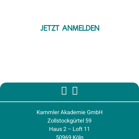
JETZT ANMELDEN
Kammler Akademie GmbH
Zollstockgürtel 59
Haus 2 – Loft 11
50969 Köln