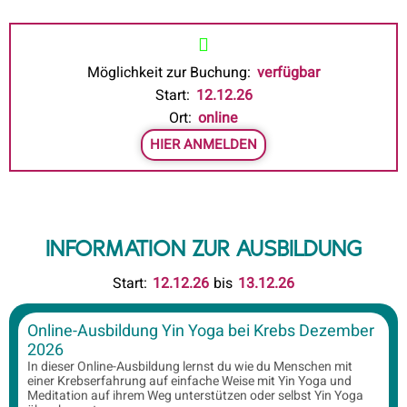
Möglichkeit zur Buchung:
verfügbar
Start:
12.12.26
Ort:
online
HIER ANMELDEN
INFORMATION ZUR AUSBILDUNG
Start:
12.12.26
bis
13.12.26
Online-Ausbildung Yin Yoga bei Krebs Dezember
2026
In dieser Online-Ausbildung lernst du wie du Menschen mit
einer Krebserfahrung auf einfache Weise mit Yin Yoga und
Meditation auf ihrem Weg unterstützen oder selbst Yin Yoga