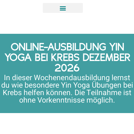
ONLINE-AUSBILDUNG YIN
YOGA BEI KREBS DEZEMBER
2026
In dieser Wochenendausbildung lernst
du wie besondere Yin Yoga Übungen bei
Krebs helfen können. Die Teilnahme ist
ohne Vorkenntnisse möglich.